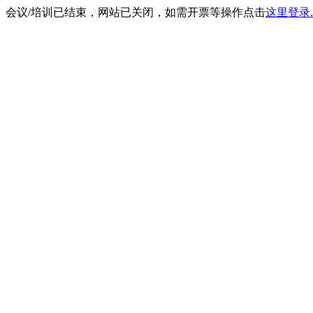
会议/培训已结束，网站已关闭，如需开票等操作点击
这里登录.