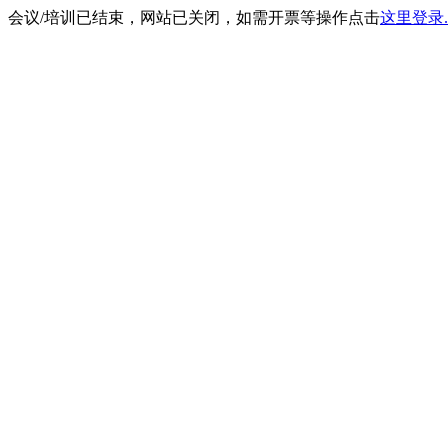
会议/培训已结束，网站已关闭，如需开票等操作点击
这里登录.